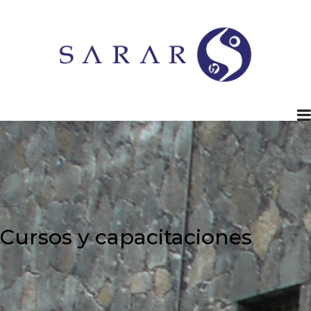
Cursos y capacitaciones