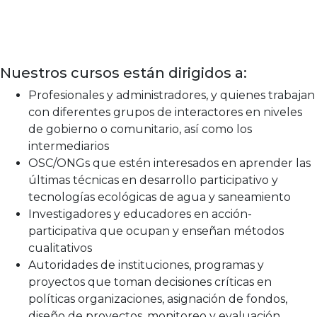
Nuestros cursos están dirigidos a:
Profesionales y administradores, y quienes trabajan
con diferentes grupos de interactores en niveles
de gobierno o comunitario, así como los
intermediarios
OSC/ONGs que estén interesados en aprender las
últimas técnicas en desarrollo participativo y
tecnologías ecológicas de agua y saneamiento
Investigadores y educadores en acción-
participativa que ocupan y enseñan métodos
cualitativos
Autoridades de instituciones, programas y
proyectos que toman decisiones críticas en
políticas organizaciones, asignación de fondos,
diseño de proyectos, monitoreo y evaluación