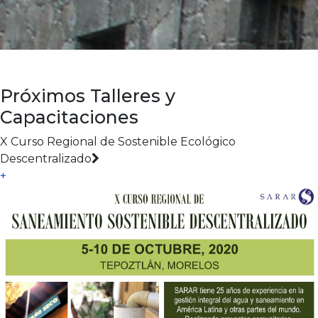
Próximos Talleres y
Capacitaciones
X Curso Regional de Sostenible Ecológico
Descentralizado
+