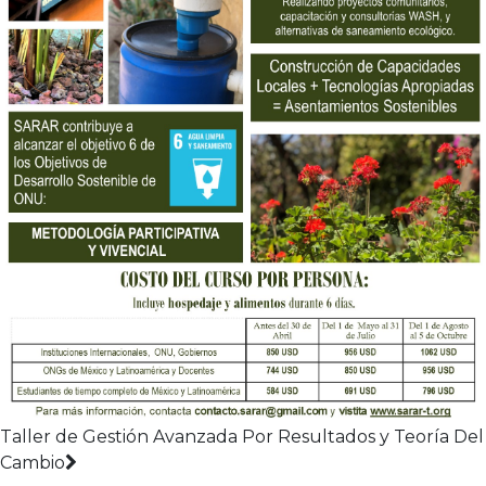
Taller de Gestión Avanzada Por Resultados y Teoría Del
Cambio