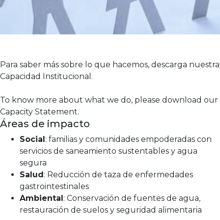
Para saber más sobre lo que hacemos, descarga nuestra
Capacidad Institucional.
To know more about what we do, please download our
Capacity Statement.
Áreas de impacto
Social
: familias y comunidades empoderadas con
servicios de saneamiento sustentables y agua
segura
Salud
: Reducción de taza de enfermedades
gastrointestinales
Ambiental
: Conservación de fuentes de agua,
restauración de suelos y seguridad alimentaria