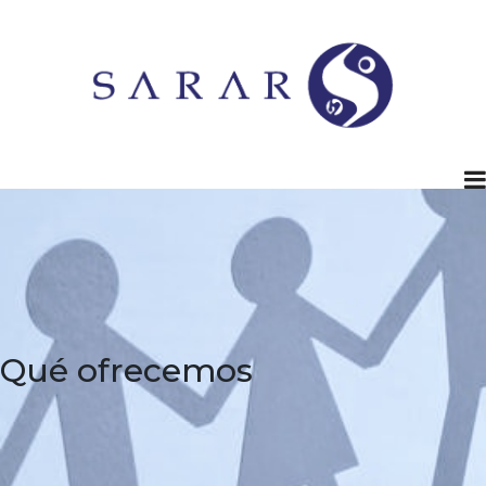
Qué ofrecemos