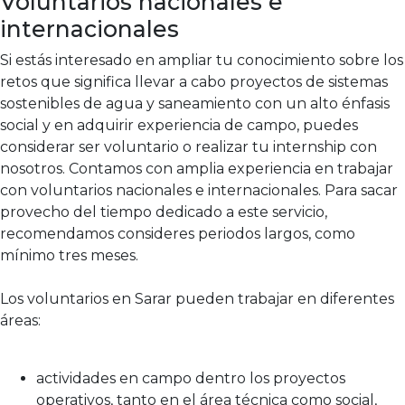
Voluntarios nacionales e
internacionales
Si estás interesado en ampliar tu conocimiento sobre los
retos que significa llevar a cabo proyectos de sistemas
sostenibles de agua y saneamiento con un alto énfasis
social y en adquirir experiencia de campo, puedes
considerar ser voluntario o realizar tu internship con
nosotros. Contamos con amplia experiencia en trabajar
con voluntarios nacionales e internacionales. Para sacar
provecho del tiempo dedicado a este servicio,
recomendamos consideres periodos largos, como
mínimo tres meses.
Los voluntarios en Sarar pueden trabajar en diferentes
áreas:
actividades en campo dentro los proyectos
operativos, tanto en el área técnica como social,