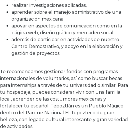
realizar investigaciones aplicadas,
aprender sobre el manejo administrativo de una
organización mexicana,
apoyar en aspectos de comunicación como en la
página web, diseño gráfico y mercadeo social,
además de participar en actividades de nuestro
Centro Demostrativo, y apoyo en la elaboración y
gestión de proyectos.
Te recomendamos gestionar fondos con programas
internacionales de voluntarios, así como buscar becas
para internships a través de tu universidad o similar. Para
tu hospedaje, puedes considerar vivir con una familia
local, aprender de las costumbres mexicanas y
fortalecer tu español. Tepoztlán es un Pueblo Mágico
dentro del Parque Nacional El Tepozteco de gran
belleza, con legado cultural interesante y gran variedad
de actividades.