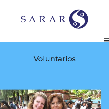
Voluntarios