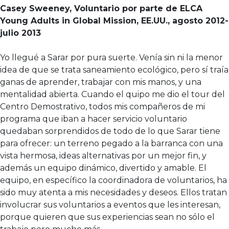
Casey Sweeney, Voluntario por parte de ELCA
Young Adults in Global Mission, EE.UU., agosto 2012-
julio 2013
Yo llegué a Sarar por pura suerte. Venía sin ni la menor
idea de que se trata saneamiento ecológico, pero sí traía
ganas de aprender, trabajar con mis manos, y una
mentalidad abierta. Cuando el quipo me dio el tour del
Centro Demostrativo, todos mis compañeros de mi
programa que iban a hacer servicio voluntario
quedaban sorprendidos de todo de lo que Sarar tiene
para ofrecer: un terreno pegado a la barranca con una
vista hermosa, ideas alternativas por un mejor fin, y
además un equipo dinámico, divertido y amable. El
equipo, en específico la coordinadora de voluntarios, ha
sido muy atenta a mis necesidades y deseos. Ellos tratan
involucrar sus voluntarios a eventos que les interesan,
porque quieren que sus experiencias sean no sólo el