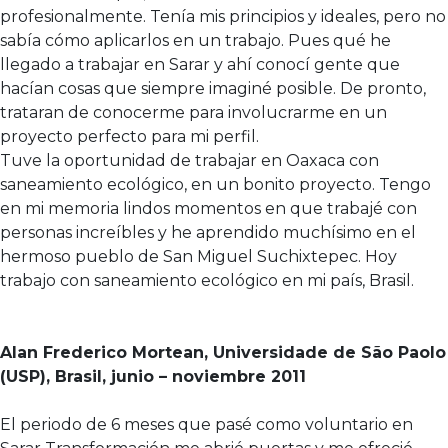
profesionalmente. Tenía mis principios y ideales, pero no
sabía cómo aplicarlos en un trabajo. Pues qué he
llegado a trabajar en Sarar y ahí conocí gente que
hacían cosas que siempre imaginé posible. De pronto,
trataran de conocerme para involucrarme en un
proyecto perfecto para mi perfil.
Tuve la oportunidad de trabajar en Oaxaca con
saneamiento ecológico, en un bonito proyecto. Tengo
en mi memoria lindos momentos en que trabajé con
personas increíbles y he aprendido muchísimo en el
hermoso pueblo de San Miguel Suchixtepec. Hoy
trabajo con saneamiento ecológico en mi país, Brasil.
Alan Frederico Mortean, Universidade de São Paolo
(USP), Brasil, junio – noviembre 2011
El periodo de 6 meses que pasé como voluntario en