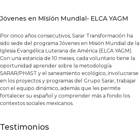
Jóvenes en Misión Mundial- ELCA YAGM
Por cinco años consecutivos, Sarar Transformación ha
sido sede del programa Jóvenes en Misión Mundial de la
Iglesia Evangélica Luterana de América (ELCA YAGM).
Con una estancia de 10 meses, cada voluntario tiene la
oportunidad aprender sobre la metodología
SARAR/PHAST y el saneamiento ecológico, involucrarse
en los proyectos y programas del Grupo Sarar, trabajar
con el equipo dinámico, además que les permite
fortalecer su español y comprender más a fondo los
contextos sociales mexicanos.
Testimonios