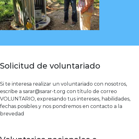
Solicitud de voluntariado
Si te interesa realizar un voluntariado con nosotros,
escribe a
sarar@sarar-t.org
con título de correo
VOLUNTARIO, expresando tus intereses, habilidades,
fechas posibles y nos pondremos en contacto a la
brevedad