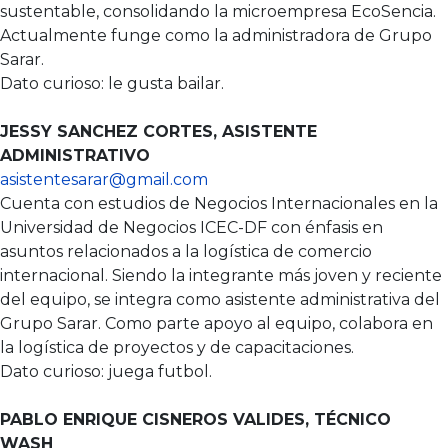
sustentable, consolidando la microempresa EcoSencia.
Actualmente funge como la administradora de Grupo
Sarar.
Dato curioso: le gusta bailar.
JESSY SANCHEZ CORTES, ASISTENTE
ADMINISTRATIVO
asistentesarar@gmail.com
Cuenta con estudios de Negocios Internacionales en la
Universidad de Negocios ICEC-DF con énfasis en
asuntos relacionados a la logística de comercio
internacional. Siendo la integrante más joven y reciente
del equipo, se integra como asistente administrativa del
Grupo Sarar. Como parte apoyo al equipo, colabora en
la logística de proyectos y de capacitaciones.
Dato curioso: juega futbol.
PABLO ENRIQUE CISNEROS VALIDES, TÉCNICO
WASH