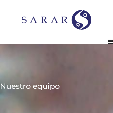
Nuestro equipo