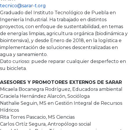
tecnico@sarar-t.org
Graduado del Instituto Tecnológico de Puebla en
Ingeniería Industrial. Ha trabajado en distintos
proyectos, con enfoque de sustentabilidad, en temas
de energías limpias, agricultura orgánica (biodinámica y
biointensiva), y desde Enero de 2018, en la logística e
implementación de soluciones descentralizadas en
agua y saneamiento.
Dato curioso: puede reparar cualquier desperfecto en
su bicicleta.
ASESORES Y PROMOTORES EXTERNOS DE SARAR
Micaela Bocanegra Rodríguez, Educadora ambiental
Graciela Hernández Alarcón, Socióloga
Nathalie Seguin, MS en Gestión Integral de Recursos
Hídricos
Rita Torres Pascacio, MS Ciencias
Carlos Ortíz Segura, Antropólogo social