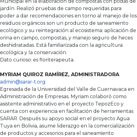
Municipal en la elaboración de compostas con podas de
jardín. Realizó pruebas de campo requeridas para
poder a dar recomendaciones en torno al manejo de los
residuos orgánicos son un producto de saneamiento
ecológico y su reintegración al ecosistema: aplicación de
orina en campo, compostas, y manejo seguro de heces
deshidratadas. Está familiarizada con la agricultura
ecológica y la conservación.
Dato curioso: es floriterapeuta.
MYRIAM QUIROZ RAMÍREZ, ADMINISTRADORA
admin@sarar-t.org
Egresada de la Universidad del Valle de Cuernavaca en
Administración de Empresas. Myriam colaboró como
asistente administrativo en el proyecto TepozEco y
cuenta con experiencia en facilitación de herramientas
SARAR. Después su apoyo social en el proyecto Agua
Tuya en Bolivia, asume liderazgo en la comercialización
de productos y accesorios para el saneamiento